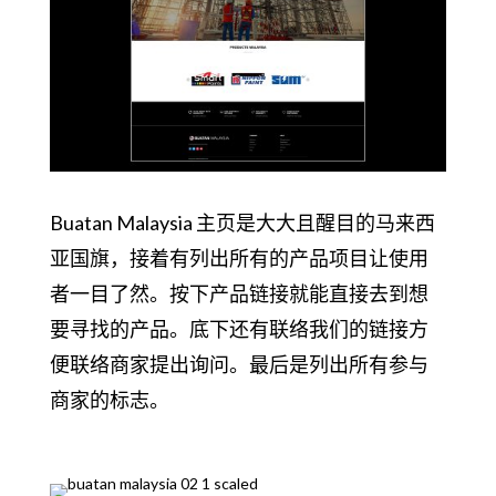
Buatan Malaysia 主页是大大且醒目的马来西
亚国旗，接着有列出所有的产品项目让使用
者一目了然。按下产品链接就能直接去到想
要寻找的产品。底下还有联络我们的链接方
便联络商家提出询问。最后是列出所有参与
商家的标志。