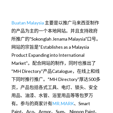
Buatan Malaysia
主要是以推广马来西亚制作
的产品为主的一个本地网站。并且支持政府
所推广的“Sokonglah Jenama Malaysia”口号。
网站的宗旨是“Establishes as a Malaysia
Product Expanding into International
Market"。配合网站的制作，同时也推出了
“MH Directory"产品Catalogue，在线上和线
下同时推行推广。“MH Directory"厚达500多
页，产品包括各式工具、电灯、锁头、安全
用品、油漆、水管、浴室用品等等包罗万
有。参与的商家计有
MR.MARK
、Smart
Paint、Aco、Armor、Sum、 Nippon Paint、