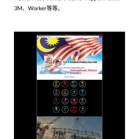
3M、Worker等等。