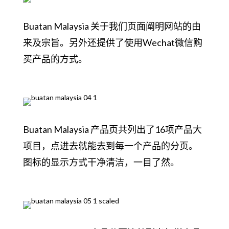
Buatan Malaysia 关于我们页面阐明网站的由
来及宗旨。另外还提供了使用Wechat微信购
买产品的方式。
Buatan Malaysia 产品页共列出了16项产品大
项目，点进去就能去到每一个产品的分页。
图标的显示方式干净清洁，一目了然。