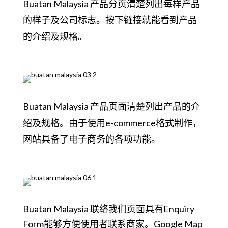
Buatan Malaysia 产品分页清楚列出每样产品
的样子及公司标志。按下链接就能看到产品
的介绍及规格。
Buatan Malaysia 产品页面清楚列出产品的介
绍及规格。由于使用e-commerce格式制作，
网站具备了电子商务的各项功能。
Buatan Malaysia 联络我们页面具有Enquiry
Form能够方便使用者联系商家。Google Map