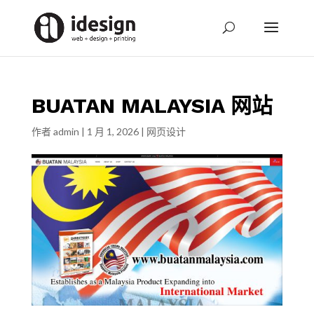
BUATAN MALAYSIA 网站
作者
admin
|
1 月 1, 2026
|
网页设计