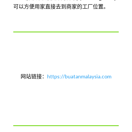
可以方便用家直接去到商家的工厂位置。
网站链接：
https://buatanmalaysia.com