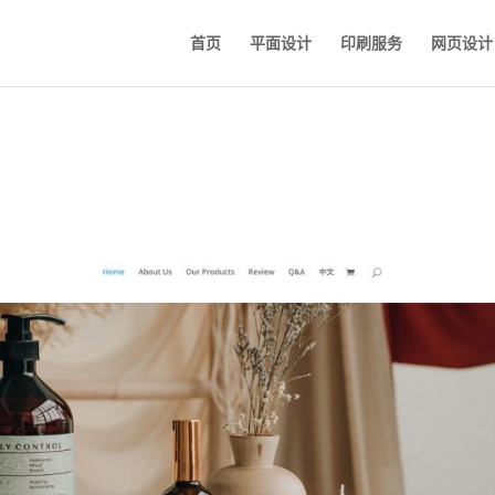
首页
平面设计
印刷服务
网页设计