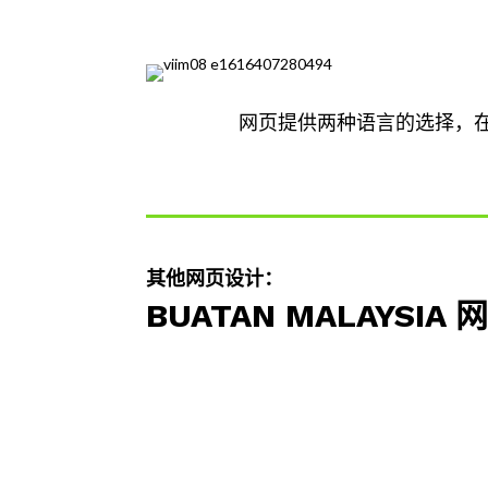
网页提供两种语言的选择，
其他网页设计：
BUATAN MALAYSIA 