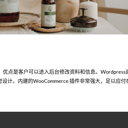
建构的，优点是客户可以进入后台修改资料和信息。Wordpress
计。内建的WooCommerce 插件非常强大，足以应付