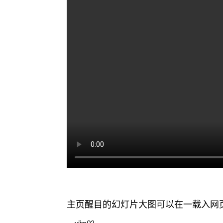
主页醒目的幻灯片大图可以在一载入网