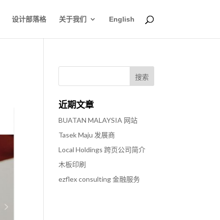
设计部落格
关于我们
English
近期文章
BUATAN MALAYSIA 网站
Tasek Maju 发展商
Local Holdings 跨页公司简介
木板印刷
ezflex consulting 金融服务