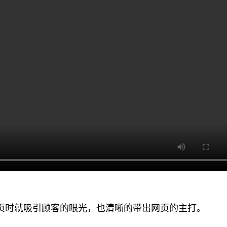
页时就吸引顾客的眼光，也清晰的带出网页的主打。