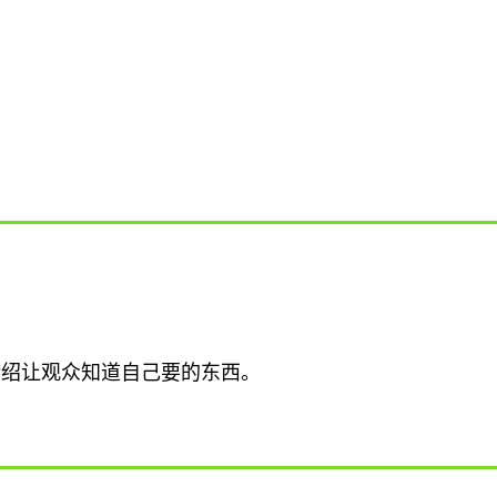
介绍让观众知道自己要的东西。