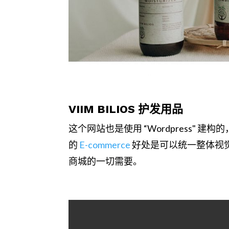
VIIM BILIOS 护发用品
这个网站也是使用 “Wordpress" 
的
E-commerce
好处是可以统一整体视觉设
商城的一切需要。