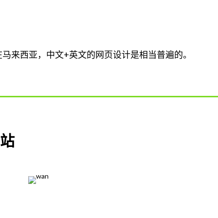
在马来西亚，中文+英文的网页设计是相当普遍的。
网站