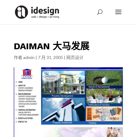
DAIMAN 大马发展
作者
admin
|
7 月 31, 2005
|
网页设计