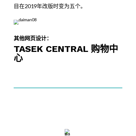
目在2019年改版时变为五个。
其他网页设计：
TASEK CENTRAL 购物中
心