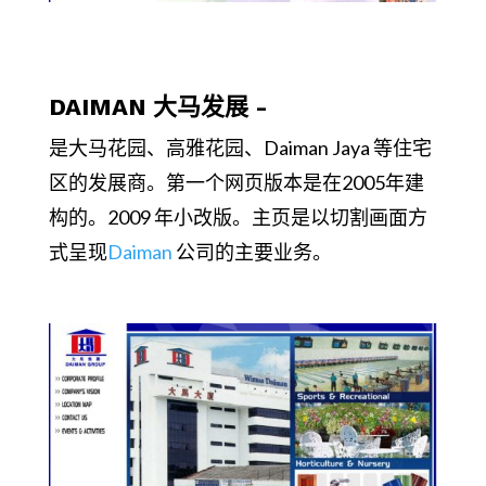
DAIMAN 大马发展 -
是大马花园、高雅花园、Daiman Jaya 等住宅
区的发展商。第一个网页版本是在2005年建
构的。2009 年小改版。主页是以切割画面方
式呈现
Daiman
公司的主要业务。