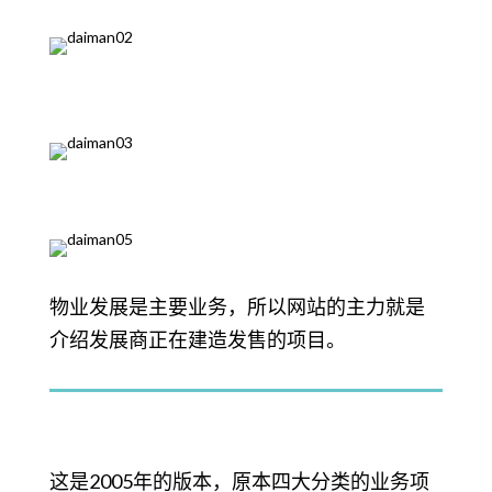
物业发展是主要业务，所以网站的主力就是
介绍发展商正在建造发售的项目。
这是2005年的版本，原本四大分类的业务项