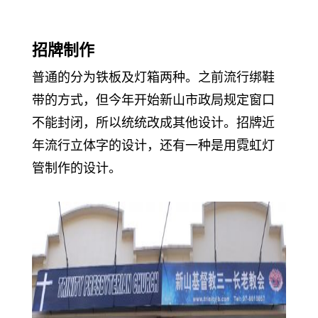
招牌制作
普通的分为铁板及灯箱两种。之前流行绑鞋
带的方式，但今年开始新山市政局规定窗口
不能封闭，所以统统改成其他设计。招牌近
年流行立体字的设计，还有一种是用霓虹灯
管制作的设计。