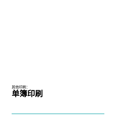
其他印刷：
单簿印刷