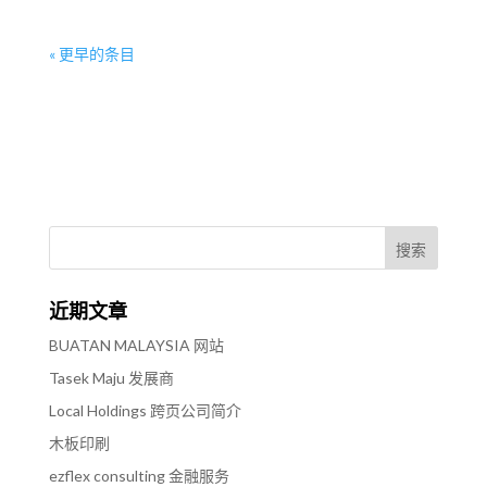
« 更早的条目
近期文章
BUATAN MALAYSIA 网站
Tasek Maju 发展商
Local Holdings 跨页公司简介
木板印刷
ezflex consulting 金融服务