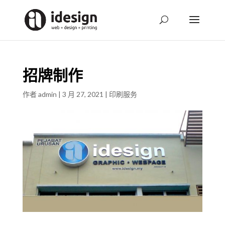
招牌制作
作者
admin
|
3 月 27, 2021
|
印刷服务