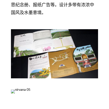
思纪念册、报纸广告等。设计多带有浓浓中
国风及水墨意境。